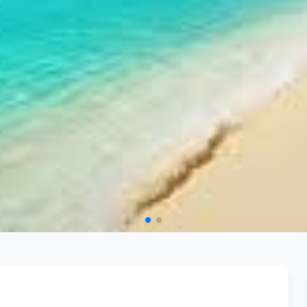
4 DE JUNIO