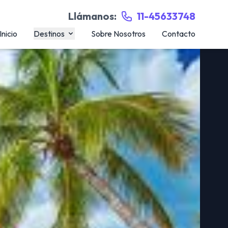
Llámanos:
11-45633748
Inicio
Destinos
Sobre Nosotros
Contacto