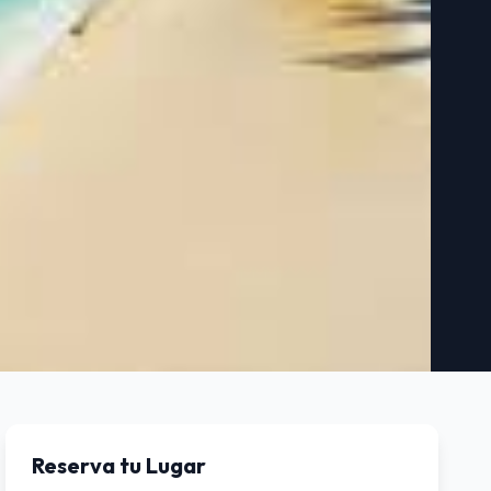
Desde
USD 2150
Reserva tu Lugar