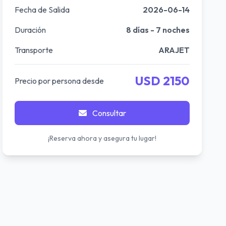
Fecha de Salida
2026-06-14
Duración
8 días - 7 noches
Transporte
ARAJET
USD 2150
Precio por persona desde
Consultar
¡Reserva ahora y asegura tu lugar!